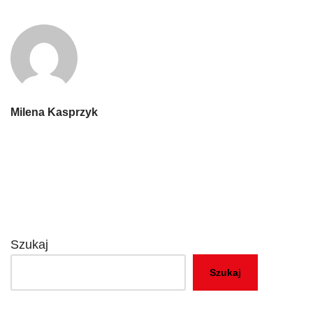
Milena Kasprzyk
Szukaj
Szukaj