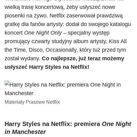
wielką trasę koncertową, żeby usłyszeć nowe
piosenki na żywo. Netflix zaserwował prawdziwą
gratkę dla fanów artysty: dodał do swojego katalogu
koncert
One Night Only
– specjalny występ
promujący czwarty studyjny album artysty, Kiss All
the Time. Disco, Occasionally, który tuż przed tym
został wydany.
Co najlepsze, już teraz możemy
usłyszeć Harry Styles na Netflix!
Materiały Prasowe Netflix
Harry Styles na Netflix: premiera
One Night
in Manchester