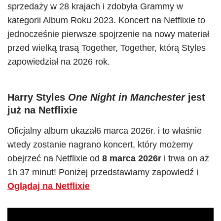
sprzedaży w 28 krajach i zdobyła Grammy w
kategorii Album Roku 2023. Koncert na Netflixie to
jednocześnie pierwsze spojrzenie na nowy materiał
przed wielką trasą Together, Together, którą Styles
zapowiedział na 2026 rok.
Harry Styles
One Night in Manchester
jest
już na Netflixie
Oficjalny album ukazał6 marca 2026r. i to właśnie
wtedy zostanie nagrano koncert, który możemy
obejrzeć na Netflixie od
8 marca 2026r
i trwa on aż
1h 37 minut! Poniżej przedstawiamy zapowiedź i
Oglądaj na Netflixie