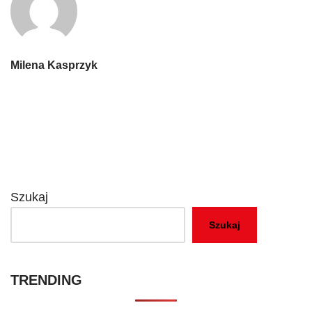
Milena Kasprzyk
Szukaj
Szukaj
TRENDING