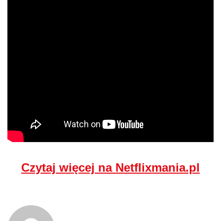
Czytaj więcej na Netflixmania.pl