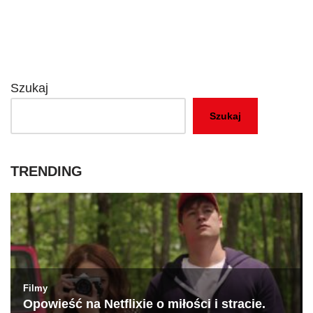
Szukaj
Szukaj
TRENDING