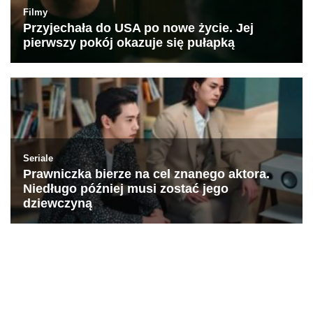
Kontakt – Netflixmania Polska
Netflix Świat