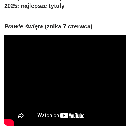
2025
: najlepsze tytuły
Prawie święta
(znika 7 czerwca)