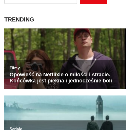
TRENDING