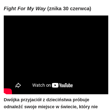
Fight For My Way
(znika 30 czerwca)
Dwójka przyjaciół z dzieciństwa próbuje
odnaleźć swoje miejsce w świecie, który nie