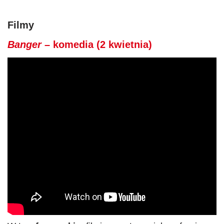
Filmy
Banger
– komedia (2 kwietnia)