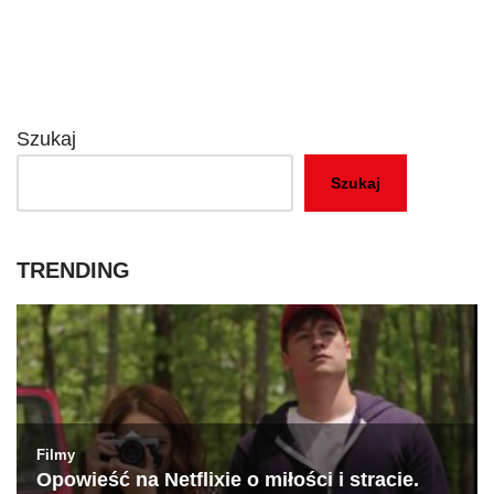
Szukaj
Szukaj
TRENDING