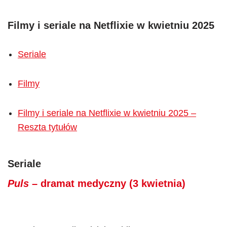
Filmy i seriale na Netflixie w
kwietniu
2025
Seriale
Filmy
Filmy i seriale na Netflixie w kwietniu 2025 –
Reszta tytułów
Seriale
Puls
– dramat medyczny (3 kwietnia)