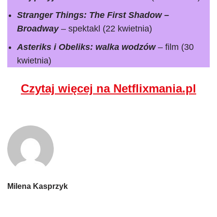
Stranger Things: The First Shadow –
Broadway
– spektakl (22 kwietnia)
Asteriks i Obeliks: walka wodzów
– film (30
kwietnia)
Czytaj więcej na Netflixmania.pl
Milena Kasprzyk