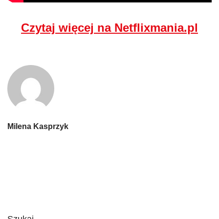
Czytaj więcej na Netflixmania.pl
Milena Kasprzyk