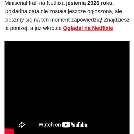
Miniserial trafi na Netflixa
jesienią 2026 roku
.
Dokładna data nie została jeszcze ogłoszona, ale
cieszmy się na ten moment zapowiedzią! Znajdziesz
ją poniżej, a już wkrótce
Oglądaj na Netflixie