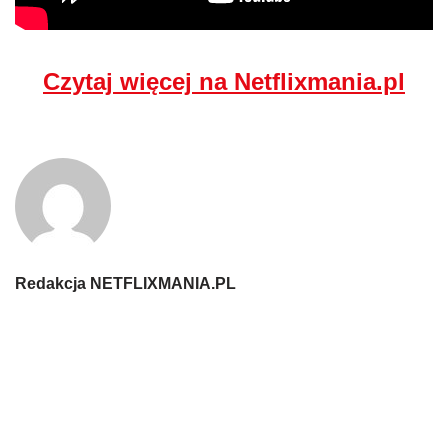
Czytaj więcej na Netflixmania.pl
Redakcja NETFLIXMANIA.PL