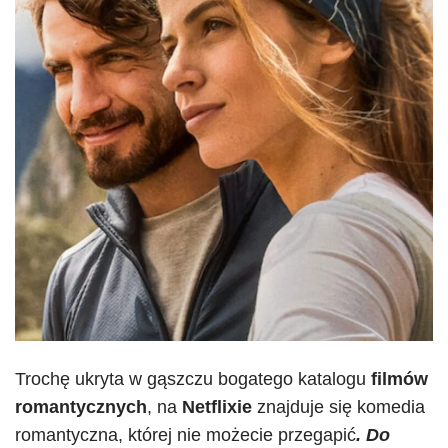
Trochę ukryta w gąszczu bogatego katalogu
filmów
romantycznych
, na
Netflixie
znajduje się komedia
romantyczna, której nie możecie przegapić
. Do