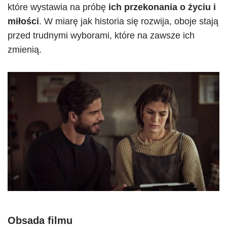
które wystawia na próbę
ich przekonania o życiu i
miłości
. W miarę jak historia się rozwija, oboje stają
przed trudnymi wyborami, które na zawsze ich
zmienią.
Obsada filmu