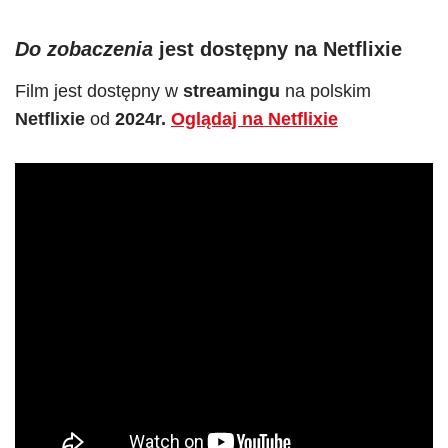
Do zobaczenia
jest dostępny
na Netflixie
Film jest dostępny w
streamingu
na polskim
Netflixie
od
2024r.
Oglądaj na Netflixie