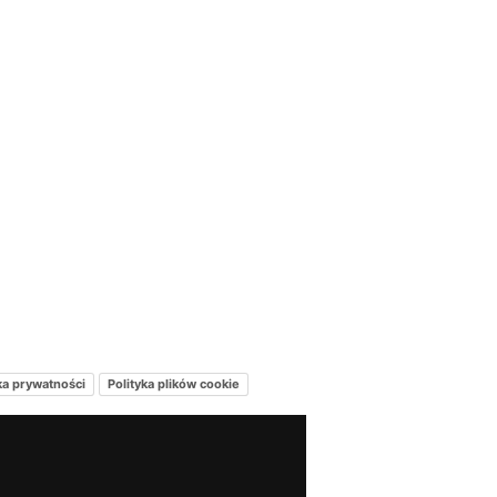
ka prywatności
Polityka plików cookie