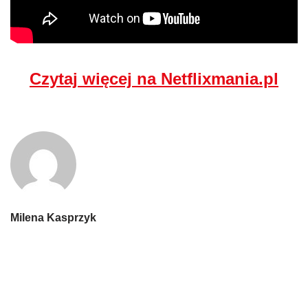
Czytaj więcej na Netflixmania.pl
Milena Kasprzyk