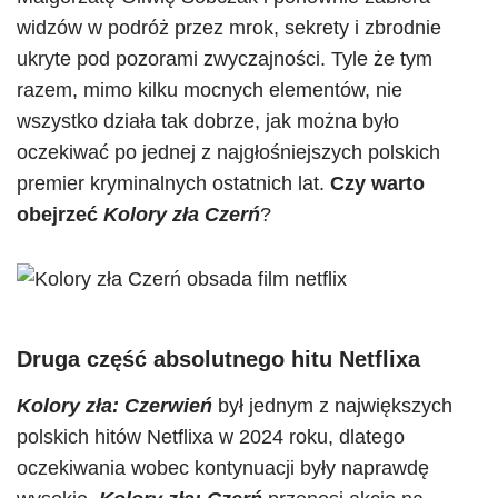
widzów w podróż przez mrok, sekrety i zbrodnie
ukryte pod pozorami zwyczajności. Tyle że tym
razem, mimo kilku mocnych elementów, nie
wszystko działa tak dobrze, jak można było
oczekiwać po jednej z najgłośniejszych polskich
premier kryminalnych ostatnich lat.
Czy warto
obejrzeć
Kolory zła Czerń
?
Druga część absolutnego hitu Netflixa
Kolory zła: Czerwień
był jednym z największych
polskich hitów Netflixa w 2024 roku, dlatego
oczekiwania wobec kontynuacji były naprawdę