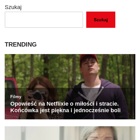
Szukaj
Szukaj
TRENDING