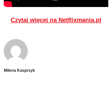
Czytaj więcej na Netflixmania.pl
Milena Kasprzyk