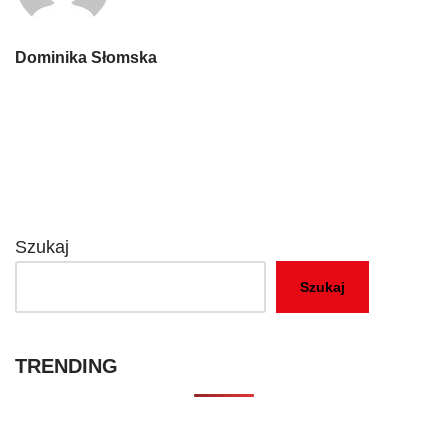
Dominika Słomska
Szukaj
Szukaj
TRENDING