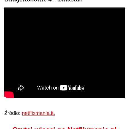
Źródło:
netflixmania.it.