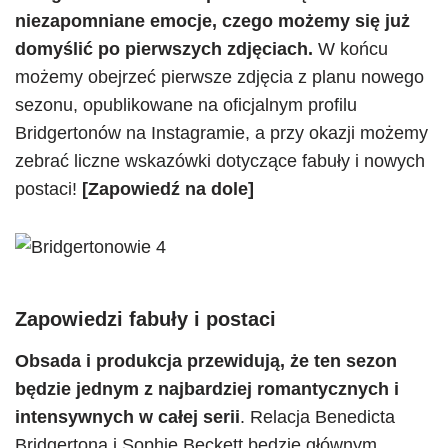
niezapomniane emocje, czego możemy się już
domyślić po pierwszych zdjęciach.
W końcu
możemy obejrzeć pierwsze zdjęcia z planu nowego
sezonu, opublikowane na oficjalnym profilu
Bridgertonów na Instagramie, a przy okazji możemy
zebrać liczne wskazówki dotyczące fabuły i nowych
postaci!
[Zapowiedź na dole]
Zapowiedzi fabuły i postaci
Obsada i produkcja przewidują, że ten sezon
będzie jednym z najbardziej romantycznych i
intensywnych w całej serii
. Relacja Benedicta
Bridgertona i Sophie Beckett będzie głównym