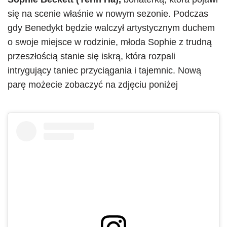
się na scenie właśnie w nowym sezonie. Podczas
gdy Benedykt będzie walczył artystycznym duchem
o swoje miejsce w rodzinie, młoda Sophie z trudną
przeszłością stanie się iskrą, która rozpali
intrygujący taniec przyciągania i tajemnic. Nową
parę możecie zobaczyć na zdjęciu poniżej