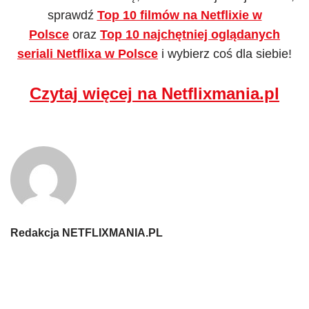
sprawdź
Top 10 filmów na Netflixie w
Polsce
oraz
Top 10 najchętniej oglądanych
seriali Netflixa w Polsce
i wybierz coś dla siebie!
Czytaj więcej na Netflixmania.pl
Redakcja NETFLIXMANIA.PL