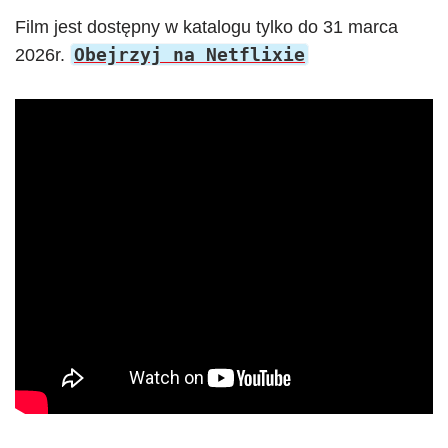
Film jest dostępny w katalogu tylko do 31 marca
Obejrzyj na Netflixie
2026r.