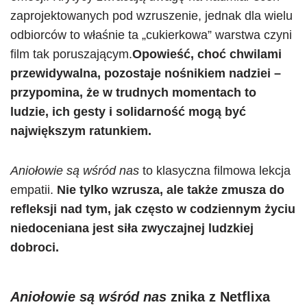
zaprojektowanych pod wzruszenie, jednak dla wielu
odbiorców to właśnie ta „cukierkowa” warstwa czyni
film tak poruszającym.
Opowieść, choć chwilami
przewidywalna, pozostaje nośnikiem nadziei –
przypomina, że w trudnych momentach to
ludzie, ich gesty i solidarność mogą być
największym ratunkiem.
Aniołowie są wśród nas
to klasyczna filmowa lekcja
empatii.
Nie tylko wzrusza, ale także zmusza do
refleksji nad tym, jak często w codziennym życiu
niedoceniana jest siła zwyczajnej ludzkiej
dobroci.
Aniołowie są wśród nas
znika z Netflixa