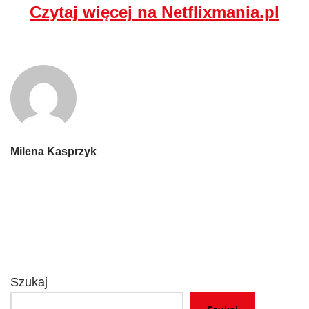
Czytaj więcej na Netflixmania.pl
Milena Kasprzyk
Szukaj