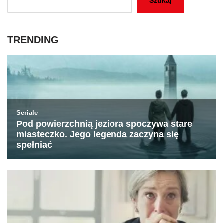
Szukaj
TRENDING