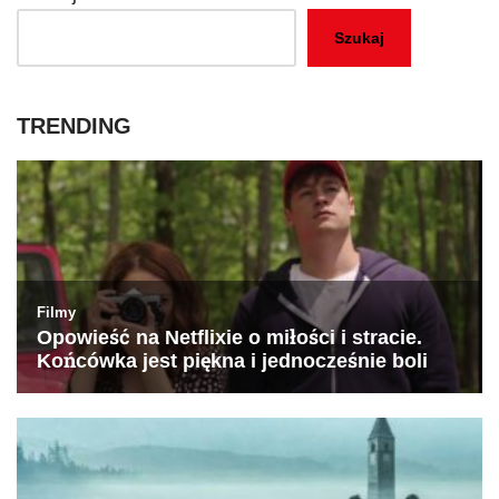
Szukaj
TRENDING