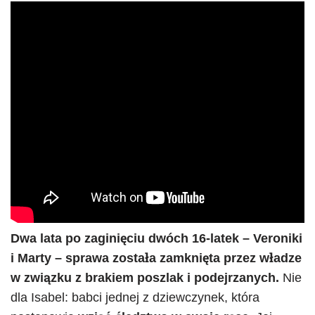
Dwa lata po zaginięciu dwóch 16-latek – Veroniki
i Marty – sprawa została zamknięta przez władze
w związku z brakiem poszlak i podejrzanych.
Nie
dla Isabel: babci jednej z dziewczynek, która