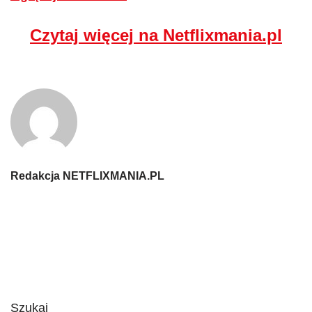
Czytaj więcej na Netflixmania.pl
Redakcja NETFLIXMANIA.PL
Szukaj