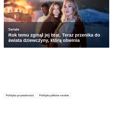
Kontakt – Netflixmania Polska
Netflix Świat
O nas – Netflixmania Polska
Polityka prywatności
Polityka plików cookie