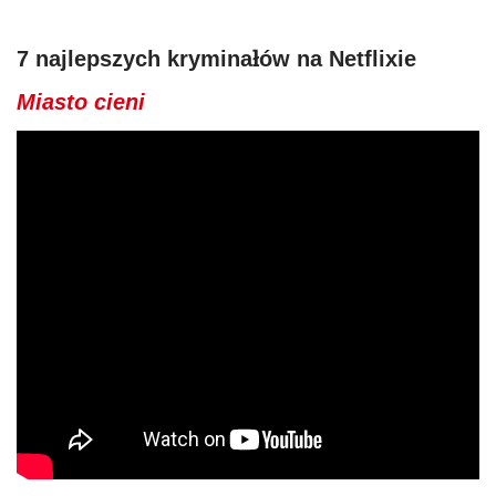
7 najlepszych kryminałów na Netflixie
Miasto cieni