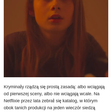
Kryminały rządzą się prostą zasadą: albo wciągają
od pierwszej sceny, albo nie wciągają wcale. Na
Netflixie przez lata zebrał się katalog, w którym
obok tanich produkcji na jeden wieczór siedzą