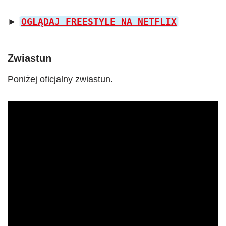
OGLĄDAJ FREESTYLE NA NETFLIX
►
Zwiastun
Poniżej oficjalny zwiastun.