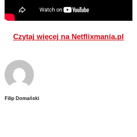
Czytaj więcej na Netflixmania.pl
Filip Domański