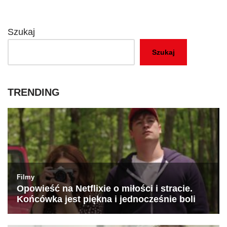
Szukaj
Szukaj
TRENDING