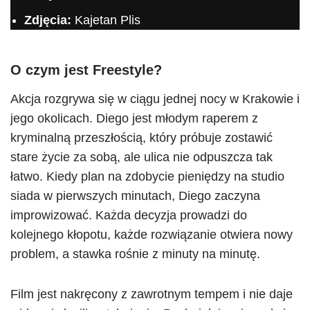
Zdjęcia:
Kajetan Plis
O czym jest Freestyle?
Akcja rozgrywa się w ciągu jednej nocy w Krakowie i
jego okolicach. Diego jest młodym raperem z
kryminalną przeszłością, który próbuje zostawić
stare życie za sobą, ale ulica nie odpuszcza tak
łatwo. Kiedy plan na zdobycie pieniędzy na studio
siada w pierwszych minutach, Diego zaczyna
improwizować. Każda decyzja prowadzi do
kolejnego kłopotu, każde rozwiązanie otwiera nowy
problem, a stawka rośnie z minuty na minutę.
Film jest nakręcony z zawrotnym tempem i nie daje