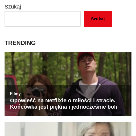
Szukaj
Szukaj
TRENDING