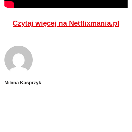
Czytaj więcej na Netflixmania.pl
Milena Kasprzyk