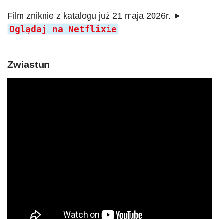
Film zniknie z katalogu już 21 maja 2026r. ►
Oglądaj na Netflixie
Zwiastun