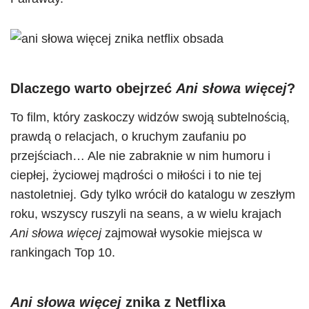
Dlaczego warto obejrzeć
Ani słowa więcej
?
To film, który zaskoczy widzów swoją subtelnością,
prawdą o relacjach, o kruchym zaufaniu po
przejściach… Ale nie zabraknie w nim humoru i
ciepłej, życiowej mądrości o miłości i to nie tej
nastoletniej. Gdy tylko wrócił do katalogu w zeszłym
roku, wszyscy ruszyli na seans, a w wielu krajach
Ani słowa więcej
zajmował wysokie miejsca w
rankingach Top 10.
Ani słowa więcej
znika z Netflixa